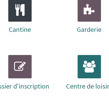
Cantine
Garderie
sier d'inscription
Centre de loisi