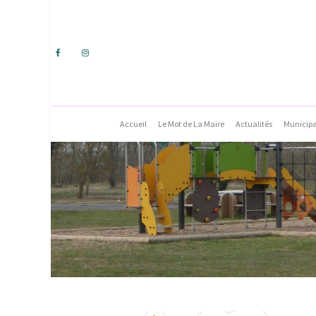
Accueil
Le Mot de La Maire
Actualités
Municipa