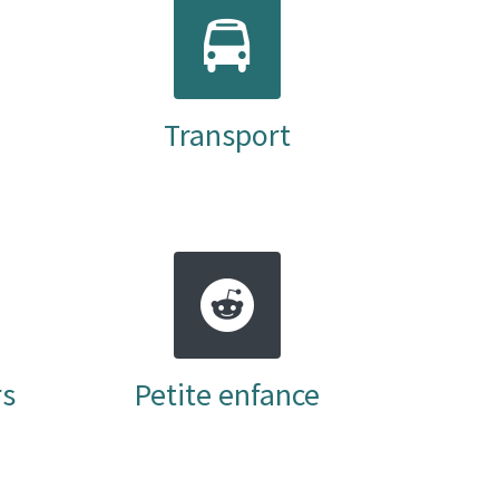
Transport
rs
Petite enfance