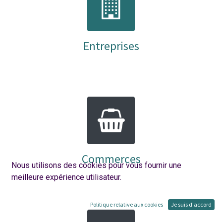
Entreprises
Commerces
Nous utilisons des cookies pour vous fournir une
meilleure expérience utilisateur.
Politique relative aux cookies
Je suis d'accord